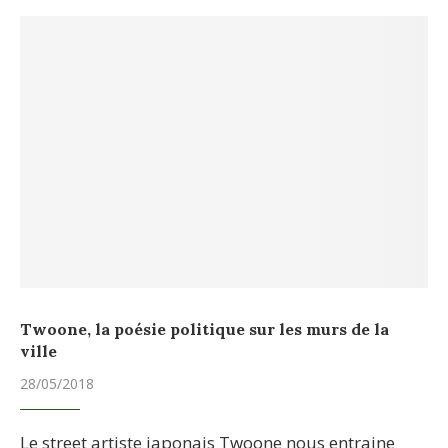
Twoone, la poésie politique sur les murs de la
ville
28/05/2018
Le street artiste japonais Twoone nous entraine