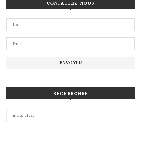
CONTACTEZ-NOUS
RECHERCHER