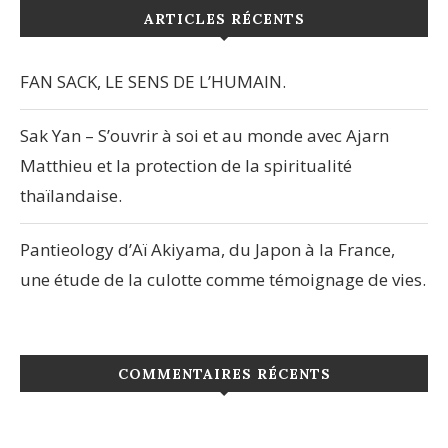
ARTICLES RÉCENTS
FAN SACK, LE SENS DE L’HUMAIN.
Sak Yan – S’ouvrir à soi et au monde avec Ajarn
Matthieu et la protection de la spiritualité
thaïlandaise.
Pantieology d’Aï Akiyama, du Japon à la France,
une étude de la culotte comme témoignage de vies.
COMMENTAIRES RÉCENTS