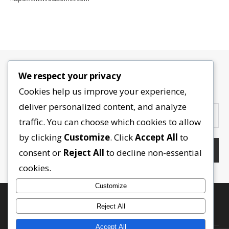
We respect your privacy
Contactez-nous
Cookies help us improve your experience,
deliver personalized content, and analyze
traffic. You can choose which cookies to allow
by clicking
Customize
. Click
Accept All
to
consent or
Reject All
to decline non-essential
cookies.
Customize
Reject All
Accept All