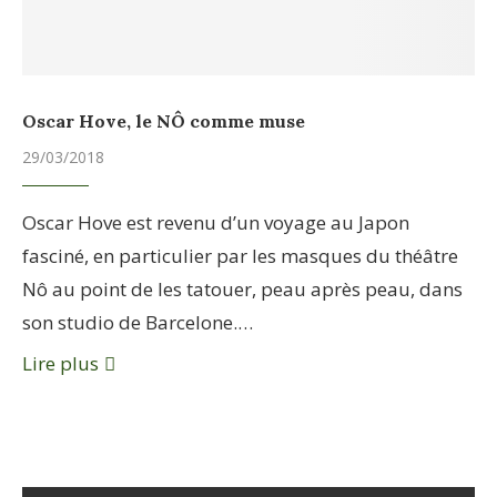
Oscar Hove, le NÔ comme muse
29/03/2018
Oscar Hove est revenu d’un voyage au Japon
fasciné, en particulier par les masques du théâtre
Nô au point de les tatouer, peau après peau, dans
son studio de Barcelone.…
Lire plus