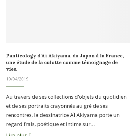
Pantieology d’Aï Akiyama, du Japon à la France,
une étude de la culotte comme témoignage de
vies.
10/04/2019
Au travers de ses collections d’objets du quotidien
et de ses portraits crayonnés au gré de ses
rencontres, la dessinatrice AÏ Akiyama porte un
regard frais, poétique et intime sur…
Lire plus