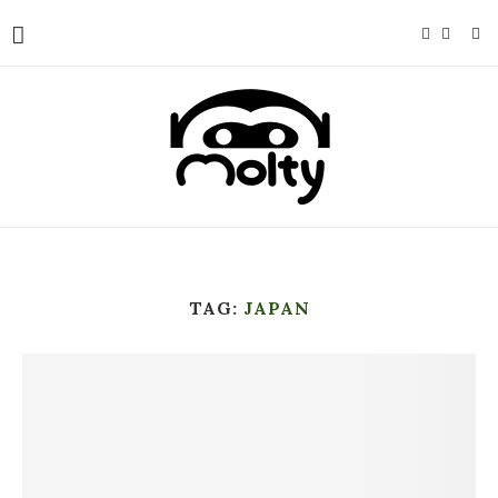
TAG:
JAPAN