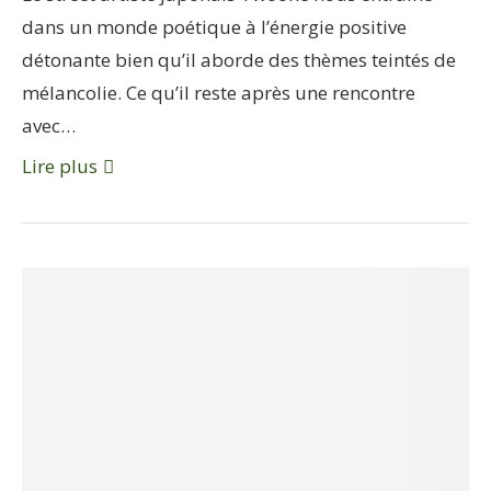
dans un monde poétique à l’énergie positive
détonante bien qu’il aborde des thèmes teintés de
mélancolie. Ce qu’il reste après une rencontre
avec…
Lire plus