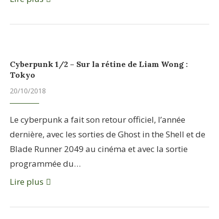
Cyberpunk 1/2 – Sur la rétine de Liam Wong :
Tokyo
20/10/2018
Le cyberpunk a fait son retour officiel, l’année
dernière, avec les sorties de Ghost in the Shell et de
Blade Runner 2049 au cinéma et avec la sortie
programmée du…
Lire plus