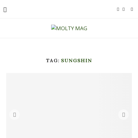
TAG:
SUNGSHIN