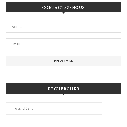
CONTACTEZ-NOUS
RECHERCHER