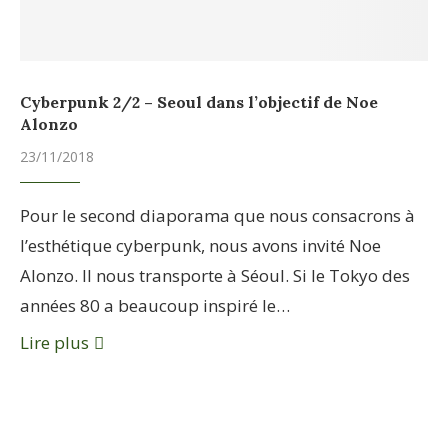
Cyberpunk 2/2 – Seoul dans l’objectif de Noe
Alonzo
23/11/2018
Pour le second diaporama que nous consacrons à
l’esthétique cyberpunk, nous avons invité Noe
Alonzo. Il nous transporte à Séoul. Si le Tokyo des
années 80 a beaucoup inspiré le…
Lire plus