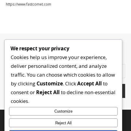
https://www.fastcomet.com
We respect your privacy
Contactez-nous
Cookies help us improve your experience,
deliver personalized content, and analyze
traffic. You can choose which cookies to allow
by clicking
Customize
. Click
Accept All
to
consent or
Reject All
to decline non-essential
cookies.
Customize
Reject All