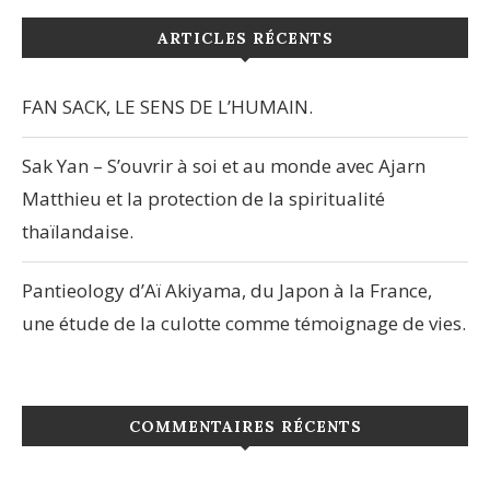
ARTICLES RÉCENTS
FAN SACK, LE SENS DE L’HUMAIN.
Sak Yan – S’ouvrir à soi et au monde avec Ajarn
Matthieu et la protection de la spiritualité
thaïlandaise.
Pantieology d’Aï Akiyama, du Japon à la France,
une étude de la culotte comme témoignage de vies.
COMMENTAIRES RÉCENTS