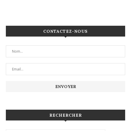
CONTACTEZ-NOUS
RECHERCHER