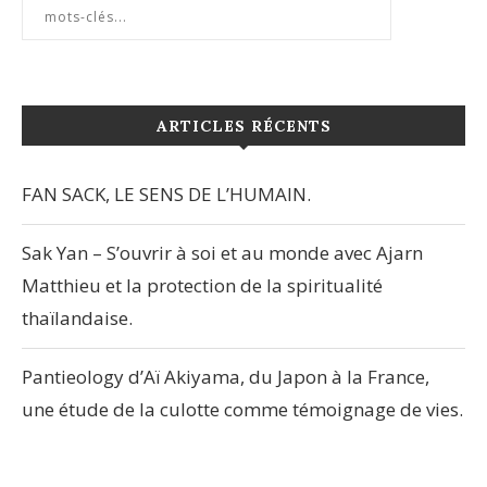
ARTICLES RÉCENTS
FAN SACK, LE SENS DE L’HUMAIN.
Sak Yan – S’ouvrir à soi et au monde avec Ajarn
Matthieu et la protection de la spiritualité
thaïlandaise.
Pantieology d’Aï Akiyama, du Japon à la France,
une étude de la culotte comme témoignage de vies.