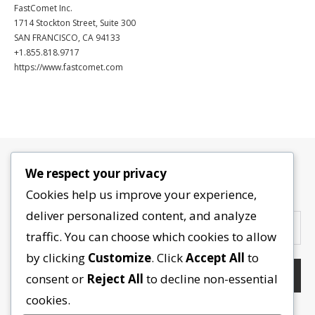
FastComet Inc.
1714 Stockton Street, Suite 300
SAN FRANCISCO, CA 94133
+1.855.818.9717
https://www.fastcomet.com
We respect your privacy
Contactez-nous
Cookies help us improve your experience,
deliver personalized content, and analyze
traffic. You can choose which cookies to allow
by clicking
Customize
. Click
Accept All
to
consent or
Reject All
to decline non-essential
cookies.