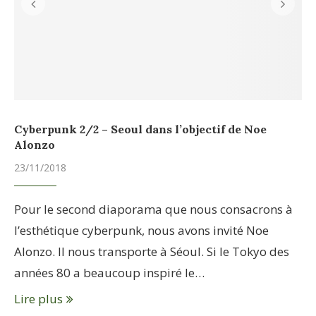
Cyberpunk 2/2 – Seoul dans l’objectif de Noe
Alonzo
23/11/2018
Pour le second diaporama que nous consacrons à
l’esthétique cyberpunk, nous avons invité Noe
Alonzo. Il nous transporte à Séoul. Si le Tokyo des
années 80 a beaucoup inspiré le…
Lire plus