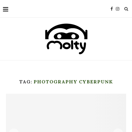
TAG:
PHOTOGRAPHY CYBERPUNK