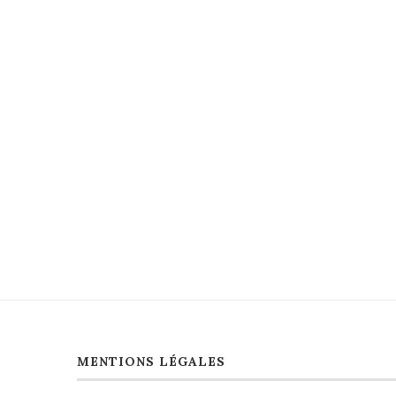
MENTIONS LÉGALES