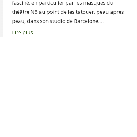
fasciné, en particulier par les masques du
théâtre Nô au point de les tatouer, peau après
peau, dans son studio de Barcelone.…
Lire plus