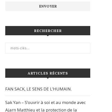
RECHERCHER
ARTICLES RÉCENTS
FAN SACK, LE SENS DE L’HUMAIN.
Sak Yan – S’ouvrir à soi et au monde avec
Ajarn Matthieu et la protection de la