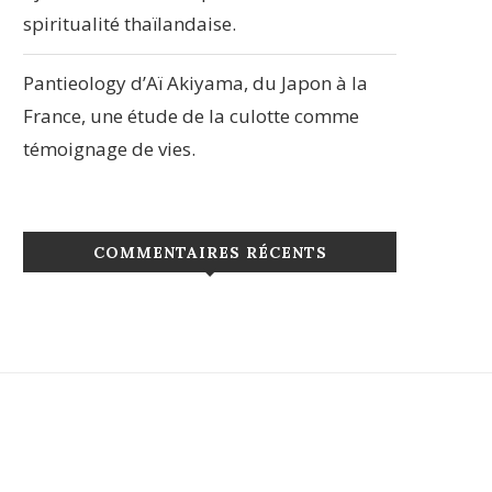
spiritualité thaïlandaise.
Pantieology d’Aï Akiyama, du Japon à la
France, une étude de la culotte comme
témoignage de vies.
COMMENTAIRES RÉCENTS