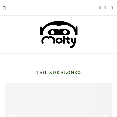
TAG:
NOE ALONZO