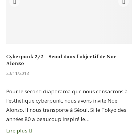
Cyberpunk 2/2 – Seoul dans l’objectif de Noe
Alonzo
23/11/2018
Pour le second diaporama que nous consacrons à
l’esthétique cyberpunk, nous avons invité Noe
Alonzo. Il nous transporte à Séoul. Si le Tokyo des
années 80 a beaucoup inspiré le…
Lire plus