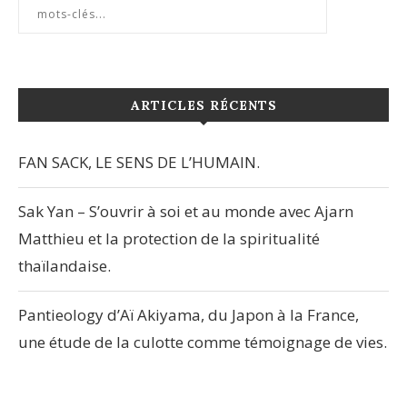
ARTICLES RÉCENTS
FAN SACK, LE SENS DE L’HUMAIN.
Sak Yan – S’ouvrir à soi et au monde avec Ajarn
Matthieu et la protection de la spiritualité
thaïlandaise.
Pantieology d’Aï Akiyama, du Japon à la France,
une étude de la culotte comme témoignage de vies.