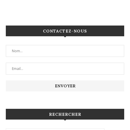
CONTACTEZ-NOUS
RECHERCHER