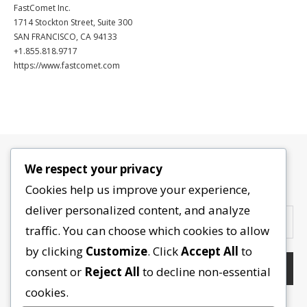
FastComet Inc.
1714 Stockton Street, Suite 300
SAN FRANCISCO, CA 94133
+1.855.818.9717
https://www.fastcomet.com
We respect your privacy
Contactez-nous
Cookies help us improve your experience,
deliver personalized content, and analyze
traffic. You can choose which cookies to allow
by clicking
Customize
. Click
Accept All
to
consent or
Reject All
to decline non-essential
cookies.