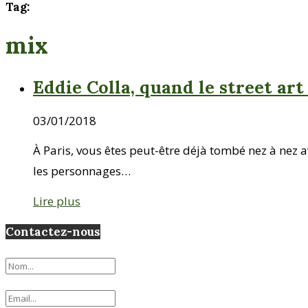
Tag:
mix
Eddie Colla, quand le street art 
03/01/2018
À Paris, vous êtes peut-être déjà tombé nez à nez 
les personnages…
Lire plus
Contactez-nous