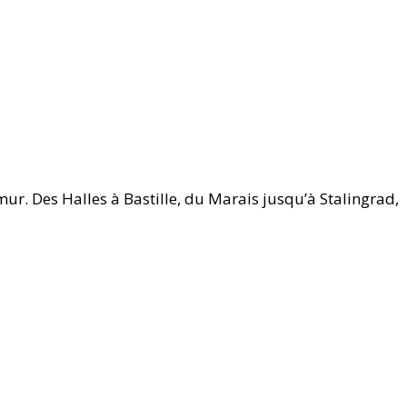
ur. Des Halles à Bastille, du Marais jusqu’à Stalingrad,