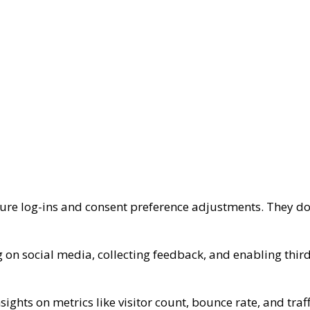
ecure log-ins and consent preference adjustments. They do
 on social media, collecting feedback, and enabling third
nsights on metrics like visitor count, bounce rate, and traf