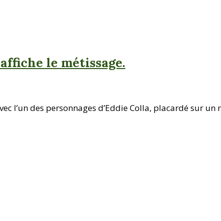
affiche le métissage.
avec l’un des personnages d’Eddie Colla, placardé sur un m