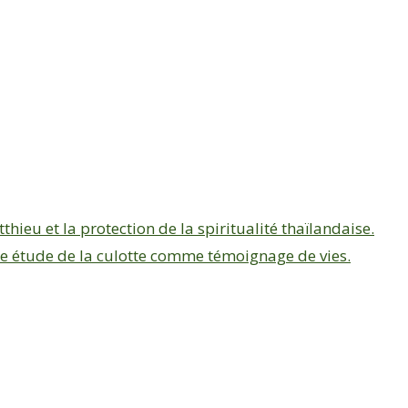
hieu et la protection de la spiritualité thaïlandaise.
ne étude de la culotte comme témoignage de vies.