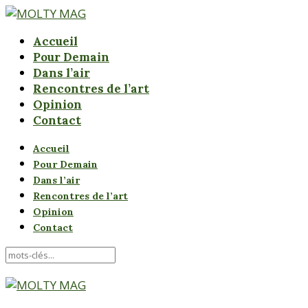
Accueil
Pour Demain
Dans l’air
Rencontres de l’art
Opinion
Contact
Accueil
Pour Demain
Dans l’air
Rencontres de l’art
Opinion
Contact