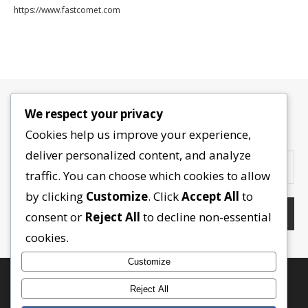
https://www.fastcomet.com
We respect your privacy
Contactez-nous
Cookies help us improve your experience,
deliver personalized content, and analyze
traffic. You can choose which cookies to allow
by clicking
Customize
. Click
Accept All
to
consent or
Reject All
to decline non-essential
cookies.
Customize
Reject All