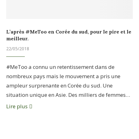
L’après #MeToo en Corée du sud, pour le pire et le
meilleur.
22/05/2018
#MeToo a connu un retentissement dans de
nombreux pays mais le mouvement a pris une
ampleur surprenante en Corée du sud. Une
situation unique en Asie. Des milliers de femmes…
Lire plus