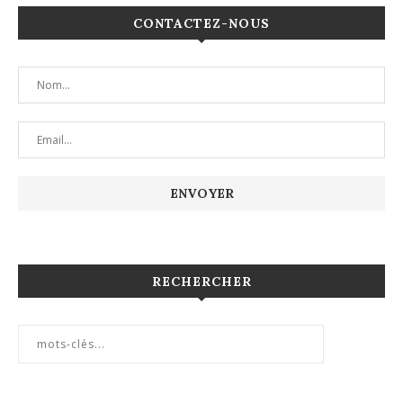
CONTACTEZ-NOUS
RECHERCHER