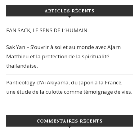
ARTICLES RÉCENTS
FAN SACK, LE SENS DE L’HUMAIN.
Sak Yan – S’ouvrir à soi et au monde avec Ajarn
Matthieu et la protection de la spiritualité
thaïlandaise.
Pantieology d’Aï Akiyama, du Japon à la France,
une étude de la culotte comme témoignage de vies.
COMMENTAIRES RÉCENTS