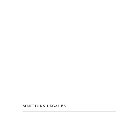
MENTIONS LÉGALES