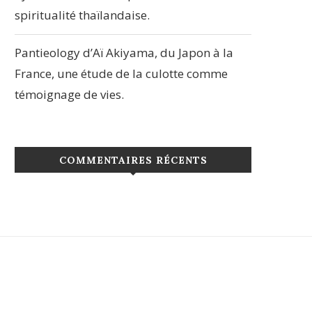
spiritualité thaïlandaise.
Pantieology d’Aï Akiyama, du Japon à la
France, une étude de la culotte comme
témoignage de vies.
COMMENTAIRES RÉCENTS