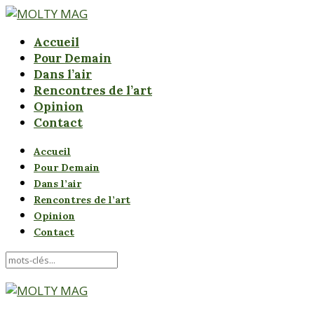
Accueil
Pour Demain
Dans l’air
Rencontres de l’art
Opinion
Contact
Accueil
Pour Demain
Dans l’air
Rencontres de l’art
Opinion
Contact