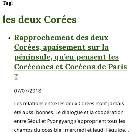
Tag:
les deux Corées
Rapprochement des deux
Corées, apaisement sur la
péninsule, qu’en pensent les
Coréennes et Coréens de Paris
?
07/07/2018
Les relations entre les deux Corées n’ont jamais
été aussi bonnes. Le dialogue et la coopération
entre Séoul et Pyongyang s’approprient tous les
champs du possible : mercredi et jeudi l’équipe…