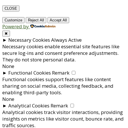
CLOSE
Customize
Reject All
Accept All
Powered by
✖
►
Necessary Cookies
Always Active
Necessary cookies enable essential site features like
secure log-ins and consent preference adjustments.
They do not store personal data.
None
►
Functional Cookies
Remark
Functional cookies support features like content
sharing on social media, collecting feedback, and
enabling third-party tools.
None
►
Analytical Cookies
Remark
Analytical cookies track visitor interactions, providing
insights on metrics like visitor count, bounce rate, and
traffic sources.