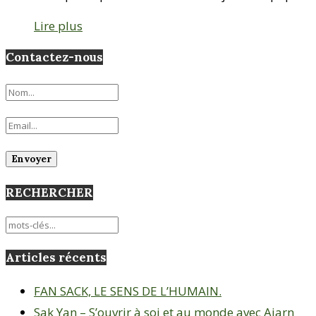
Lire plus
Contactez-nous
RECHERCHER
Articles récents
FAN SACK, LE SENS DE L’HUMAIN.
Sak Yan – S’ouvrir à soi et au monde avec Ajarn