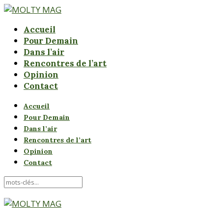
Accueil
Pour Demain
Dans l’air
Rencontres de l’art
Opinion
Contact
Accueil
Pour Demain
Dans l’air
Rencontres de l’art
Opinion
Contact