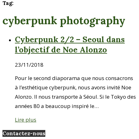
Tag:
cyberpunk photography
Cyberpunk 2/2 – Seoul dans
l’objectif de Noe Alonzo
23/11/2018
Pour le second diaporama que nous consacrons
à l’esthétique cyberpunk, nous avons invité Noe
Alonzo. Il nous transporte à Séoul. Si le Tokyo des
années 80 a beaucoup inspiré le…
Lire plus
Contactez-nous