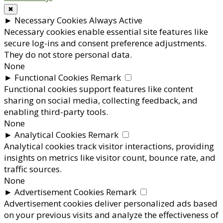
✖
►
Necessary Cookies
Always Active
Necessary cookies enable essential site features like
secure log-ins and consent preference adjustments.
They do not store personal data.
None
►
Functional Cookies
Remark
Functional cookies support features like content
sharing on social media, collecting feedback, and
enabling third-party tools.
None
►
Analytical Cookies
Remark
Analytical cookies track visitor interactions, providing
insights on metrics like visitor count, bounce rate, and
traffic sources.
None
►
Advertisement Cookies
Remark
Advertisement cookies deliver personalized ads based
on your previous visits and analyze the effectiveness of