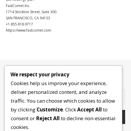
FastComet Inc.
1714 Stockton Street, Suite 300
SAN FRANCISCO, CA 94133
+1.855.818.9717
https://www.fastcomet.com
We respect your privacy
Contactez-nous
Cookies help us improve your experience,
deliver personalized content, and analyze
traffic. You can choose which cookies to allow
by clicking
Customize
. Click
Accept All
to
consent or
Reject All
to decline non-essential
cookies.