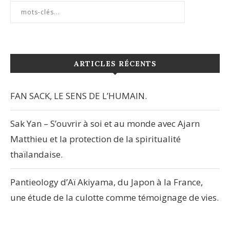
ARTICLES RÉCENTS
FAN SACK, LE SENS DE L’HUMAIN.
Sak Yan – S’ouvrir à soi et au monde avec Ajarn
Matthieu et la protection de la spiritualité
thaïlandaise.
Pantieology d’Aï Akiyama, du Japon à la France,
une étude de la culotte comme témoignage de vies.