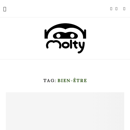
TAG:
BIEN-ÊTRE