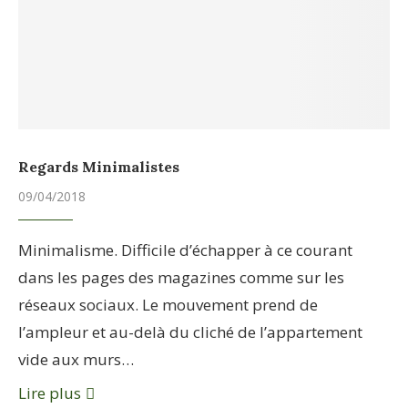
Regards Minimalistes
09/04/2018
Minimalisme. Difficile d’échapper à ce courant
dans les pages des magazines comme sur les
réseaux sociaux. Le mouvement prend de
l’ampleur et au-delà du cliché de l’appartement
vide aux murs…
Lire plus