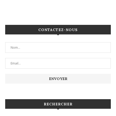
CONTACTEZ-NOUS
RECHERCHER