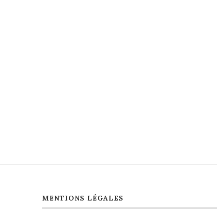
MENTIONS LÉGALES