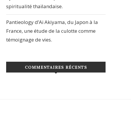
spiritualité thaïlandaise.
Pantieology d’Aï Akiyama, du Japon à la
France, une étude de la culotte comme
témoignage de vies.
COMMENTAIRES RÉCENTS