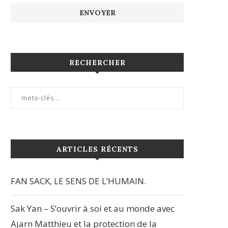
RECHERCHER
ARTICLES RÉCENTS
FAN SACK, LE SENS DE L’HUMAIN.
Sak Yan – S’ouvrir à soi et au monde avec
Ajarn Matthieu et la protection de la